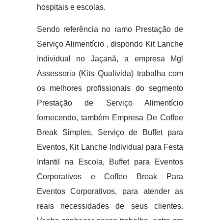
hospitais e escolas.
Sendo referência no ramo Prestação de
Serviço Alimentício , dispondo Kit Lanche
Individual no Jaçanã, a empresa Mgl
Assessoria (Kits Qualivida) trabalha com
os melhores profissionais do segmento
Prestação de Serviço Alimentício
fornecendo, também Empresa De Coffee
Break Simples, Serviço de Buffet para
Eventos, Kit Lanche Individual para Festa
Infantil na Escola, Buffet para Eventos
Corporativos e Coffee Break Para
Eventos Corporativos, para atender as
reais necessidades de seus clientes.