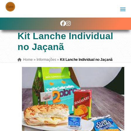
Kit Lanche Individual
no Jaçanã
Home
»
Informações
»
Kit Lanche Individual no Jaçanã