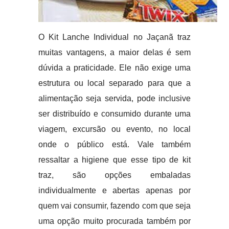
O Kit Lanche Individual no Jaçanã traz
muitas vantagens, a maior delas é sem
dúvida a praticidade. Ele não exige uma
estrutura ou local separado para que a
alimentação seja servida, pode inclusive
ser distribuído e consumido durante uma
viagem, excursão ou evento, no local
onde o público está. Vale também
ressaltar a higiene que esse tipo de kit
traz, são opções embaladas
individualmente e abertas apenas por
quem vai consumir, fazendo com que seja
uma opção muito procurada também por