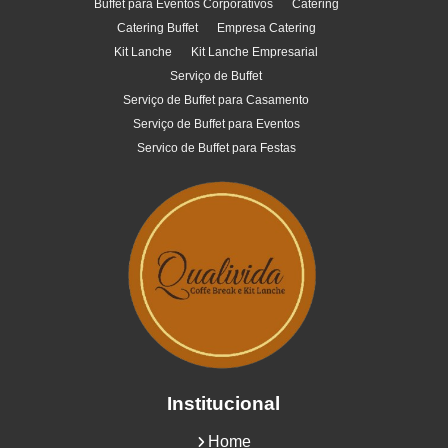
Buffet para Eventos Corporativos
Catering
Catering Buffet
Empresa Catering
Kit Lanche
Kit Lanche Empresarial
Serviço de Buffet
Serviço de Buffet para Casamento
Serviço de Buffet para Eventos
Servico de Buffet para Festas
Institucional
Home