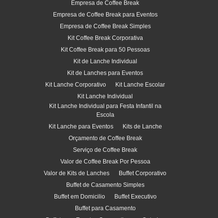
Empresa de Coffee Break
Empresa de Coffee Break para Eventos
Empresa de Coffee Break Simples
Kit Coffee Break Corporativa
Kit Coffee Break para 50 Pessoas
Kit de Lanche Individual
Kit de Lanches para Eventos
Kit Lanche Corporativo
Kit Lanche Escolar
Kit Lanche Individual
Kit Lanche Individual para Festa Infantil na
Escola
Kit Lanche para Eventos
Kits de Lanche
Orçamento de Coffee Break
Serviço de Coffee Break
Valor de Coffee Break Por Pessoa
Valor de Kits de Lanches
Buffet Corporativo
Buffet de Casamento Simples
Buffet em Domicilio
Buffet Executivo
Buffet para Casamento