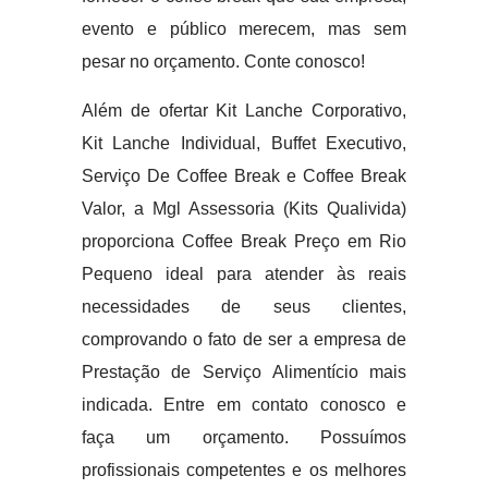
evento e público merecem, mas sem
pesar no orçamento. Conte conosco!
Além de ofertar Kit Lanche Corporativo,
Kit Lanche Individual, Buffet Executivo,
Serviço De Coffee Break e Coffee Break
Valor, a Mgl Assessoria (Kits Qualivida)
proporciona Coffee Break Preço em Rio
Pequeno ideal para atender às reais
necessidades de seus clientes,
comprovando o fato de ser a empresa de
Prestação de Serviço Alimentício mais
indicada. Entre em contato conosco e
faça um orçamento. Possuímos
profissionais competentes e os melhores