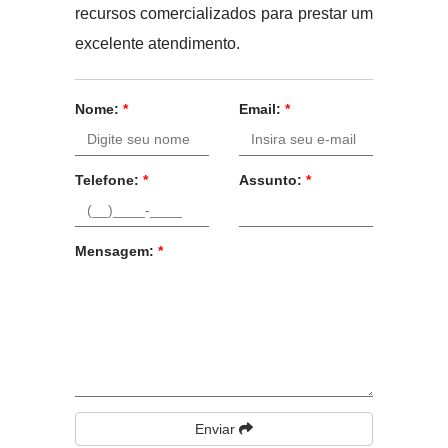
recursos comercializados para prestar um
excelente atendimento.
Nome:
*
Email:
*
Telefone:
*
Assunto:
*
Mensagem:
*
Enviar