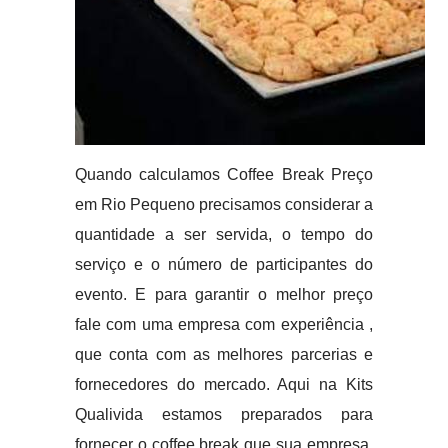
Quando calculamos Coffee Break Preço
em Rio Pequeno precisamos considerar a
quantidade a ser servida, o tempo do
serviço e o número de participantes do
evento. E para garantir o melhor preço
fale com uma empresa com experiência ,
que conta com as melhores parcerias e
fornecedores do mercado. Aqui na Kits
Qualivida estamos preparados para
fornecer o coffee break que sua empresa,