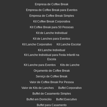
Empresa de Coffee Break
Empresa de Coffee Break para Eventos
Empresa de Coffee Break Simples
Kit Coffee Break Corporativa
Kit Coffee Break para 50 Pessoas
Kit de Lanche Individual
Kit de Lanches para Eventos
Kit Lanche Corporativo
Kit Lanche Escolar
Kit Lanche Individual
Kit Lanche Individual para Festa Infantil na
Escola
Kit Lanche para Eventos
Kits de Lanche
Orçamento de Coffee Break
Serviço de Coffee Break
Valor de Coffee Break Por Pessoa
Valor de Kits de Lanches
Buffet Corporativo
Buffet de Casamento Simples
Buffet em Domicilio
Buffet Executivo
Buffet para Casamento