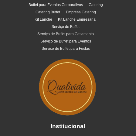
Buffet para Eventos Corporativos
Catering
Catering Buffet
Empresa Catering
Kit Lanche
Kit Lanche Empresarial
Serviço de Buffet
Serviço de Buffet para Casamento
Serviço de Buffet para Eventos
Servico de Buffet para Festas
Institucional