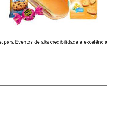
t para Eventos de alta credibilidade e excelência