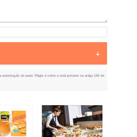
a autorização do autor. Plágio é crime e está previsto no artigo 184 do