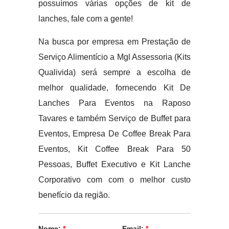
possuímos várias opções de kit de
lanches, fale com a gente!
Na busca por empresa em Prestação de
Serviço Alimentício a Mgl Assessoria (Kits
Qualivida) será sempre a escolha de
melhor qualidade, fornecendo Kit De
Lanches Para Eventos na Raposo
Tavares e também Serviço de Buffet para
Eventos, Empresa De Coffee Break Para
Eventos, Kit Coffee Break Para 50
Pessoas, Buffet Executivo e Kit Lanche
Corporativo com com o melhor custo
benefício da região.
Nome:
*
Email:
*