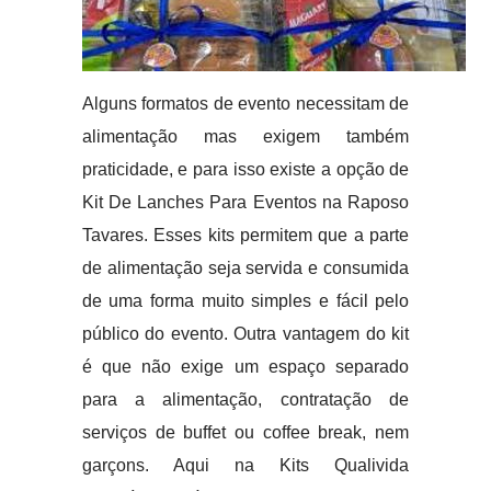
Alguns formatos de evento necessitam de
alimentação mas exigem também
praticidade, e para isso existe a opção de
Kit De Lanches Para Eventos na Raposo
Tavares. Esses kits permitem que a parte
de alimentação seja servida e consumida
de uma forma muito simples e fácil pelo
público do evento. Outra vantagem do kit
é que não exige um espaço separado
para a alimentação, contratação de
serviços de buffet ou coffee break, nem
garçons. Aqui na Kits Qualivida