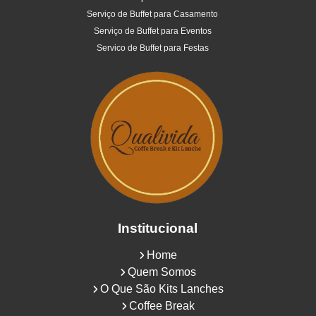
Serviço de Buffet para Casamento
Serviço de Buffet para Eventos
Servico de Buffet para Festas
Institucional
Home
Quem Somos
O Que São Kits Lanches
Coffee Break