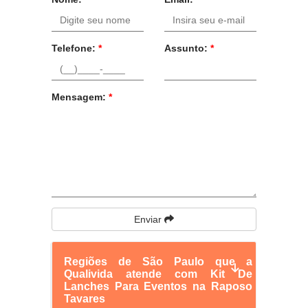
Telefone:
*
Assunto:
*
Mensagem:
*
Enviar
Regiões de São Paulo que a
Qualivida atende com Kit De
Lanches Para Eventos na Raposo
Tavares