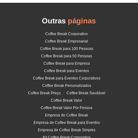
Outras
páginas
Coffee Break Corporativo
Coffee Break Empresarial
Coffee Break para 100 Pessoas
Coffee Break para 50 Pessoas
Coffee Break para Empresa
Coffee Break para Eventos
Coffee Break para Eventos Corporativos
Coffee Break Personalizados
Coffee Break Preço
Coffee Break Saudável
Coffee Break Valor
Coffee Break Valor Por Pessoa
Empresa de Coffee Break
Empresa de Coffee Break para Eventos
Empresa de Coffee Break Simples
Kit Coffee Break Corporativa