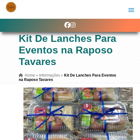
Kit De Lanches Para
Eventos na Raposo
Tavares
Home
»
Informações
»
Kit De Lanches Para Eventos
na Raposo Tavares