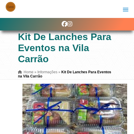
Kit De Lanches Para
Eventos na Vila
Carrão
Home
»
Informações
»
Kit De Lanches Para Eventos
na Vila Carrão