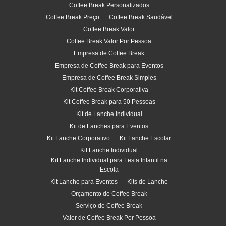
Coffee Break Personalizados
Coffee Break Preço
Coffee Break Saudável
Coffee Break Valor
Coffee Break Valor Por Pessoa
Empresa de Coffee Break
Empresa de Coffee Break para Eventos
Empresa de Coffee Break Simples
Kit Coffee Break Corporativa
Kit Coffee Break para 50 Pessoas
Kit de Lanche Individual
Kit de Lanches para Eventos
Kit Lanche Corporativo
Kit Lanche Escolar
Kit Lanche Individual
Kit Lanche Individual para Festa Infantil na
Escola
Kit Lanche para Eventos
Kits de Lanche
Orçamento de Coffee Break
Serviço de Coffee Break
Valor de Coffee Break Por Pessoa