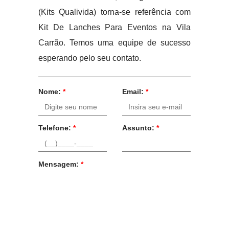
(Kits Qualivida) torna-se referência com
Kit De Lanches Para Eventos na Vila
Carrão. Temos uma equipe de sucesso
esperando pelo seu contato.
Nome:
*
Email:
*
Telefone:
*
Assunto:
*
Mensagem:
*