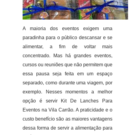
A maioria dos eventos exigem uma
paradinha para o público descansar e se
alimentar, a fim de voltar mais
concentrado. Mas há grandes eventos,
cursos ou reuniões que não permitem que
essa pausa seja feita em um espaço
separado, como durante uma viagem, por
exemplo. Nesses momentos a melhor
opção é servir Kit De Lanches Para
Eventos na Vila Carrão. A praticidade e o
custo benefício são as maiores vantagens
dessa forma de servir a alimentação para