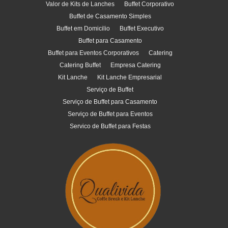
Valor de Kits de Lanches
Buffet Corporativo
Buffet de Casamento Simples
Buffet em Domicilio
Buffet Executivo
Buffet para Casamento
Buffet para Eventos Corporativos
Catering
Catering Buffet
Empresa Catering
Kit Lanche
Kit Lanche Empresarial
Serviço de Buffet
Serviço de Buffet para Casamento
Serviço de Buffet para Eventos
Servico de Buffet para Festas