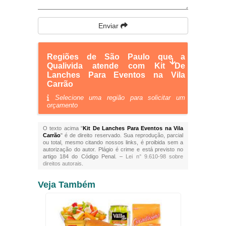
Enviar
Regiões de São Paulo que a
Qualivida atende com Kit De
Lanches Para Eventos na Vila
Carrão
Selecione uma região para solicitar um
orçamento
O texto acima "
Kit De Lanches Para Eventos na Vila
Carrão
" é de direito reservado. Sua reprodução, parcial
ou total, mesmo citando nossos links, é proibida sem a
autorização do autor. Plágio é crime e está previsto no
artigo 184 do Código Penal. –
Lei n° 9.610-98 sobre
direitos autorais
.
Veja Também