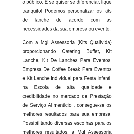
o público. E se quiser se diferenciar, fique
tranquilo! Podemos personalizar os kits
de lanche de acordo com as
necessidades da sua empresa ou evento.
Com a Mgl Assessoria (Kits Qualivida)
proporcionando Catering Buffet, Kit
Lanche, Kit De Lanches Para Eventos,
Empresa De Coffee Break Para Eventos
e Kit Lanche Individual para Festa Infantil
na Escola de alta qualidade e
credibilidade no mercado de Prestação
de Serviço Alimentício , consegue-se os
melhores resultados para sua empresa.
Possibilitando diversas escolhas para os
melhores resultados, a Mgl Assessoria