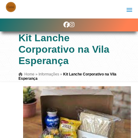
Kit Lanche
Corporativo na Vila
Esperança
Home
»
Informações
»
Kit Lanche Corporativo na Vila
Esperança