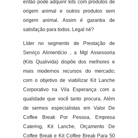
então pode adquirir kits com produtos de
origem animal e outros produtos sem
origem animal. Assim é garantia de
satisfação para todos. Legal né?
Líder no segmento de Prestação de
Serviço Alimentício , a Mgl Assessoria
(Kits Qualivida) dispõe dos melhores e
mais modernos recursos do mercado;
com o objetivo de viabilizar Kit Lanche
Corporativo na Vila Esperança com a
qualidade que você tanto procura. Além
de sermos especialistas em Valor De
Coffee Break Por Pessoa, Empresa
Catering, Kit Lanche, Orçamento De
Coffee Break e Kit Coffee Break Para 50