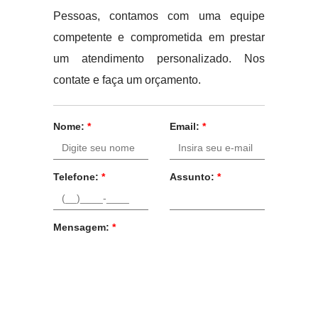
Pessoas, contamos com uma equipe
competente e comprometida em prestar
um atendimento personalizado. Nos
contate e faça um orçamento.
Nome:
*
Email:
*
Telefone:
*
Assunto:
*
Mensagem:
*