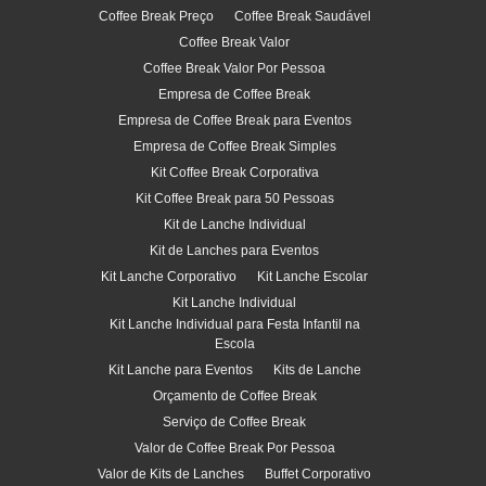
Coffee Break Preço
Coffee Break Saudável
Coffee Break Valor
Coffee Break Valor Por Pessoa
Empresa de Coffee Break
Empresa de Coffee Break para Eventos
Empresa de Coffee Break Simples
Kit Coffee Break Corporativa
Kit Coffee Break para 50 Pessoas
Kit de Lanche Individual
Kit de Lanches para Eventos
Kit Lanche Corporativo
Kit Lanche Escolar
Kit Lanche Individual
Kit Lanche Individual para Festa Infantil na
Escola
Kit Lanche para Eventos
Kits de Lanche
Orçamento de Coffee Break
Serviço de Coffee Break
Valor de Coffee Break Por Pessoa
Valor de Kits de Lanches
Buffet Corporativo