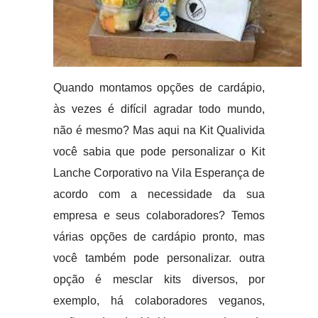
Quando montamos opções de cardápio,
às vezes é difícil agradar todo mundo,
não é mesmo? Mas aqui na Kit Qualivida
você sabia que pode personalizar o Kit
Lanche Corporativo na Vila Esperança de
acordo com a necessidade da sua
empresa e seus colaboradores? Temos
várias opções de cardápio pronto, mas
você também pode personalizar. outra
opção é mesclar kits diversos, por
exemplo, há colaboradores veganos,