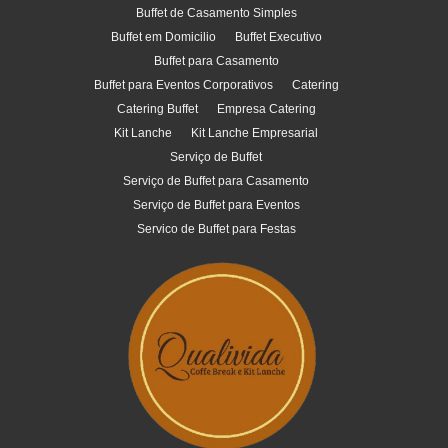
Buffet de Casamento Simples
Buffet em Domicilio
Buffet Executivo
Buffet para Casamento
Buffet para Eventos Corporativos
Catering
Catering Buffet
Empresa Catering
Kit Lanche
Kit Lanche Empresarial
Serviço de Buffet
Serviço de Buffet para Casamento
Serviço de Buffet para Eventos
Servico de Buffet para Festas