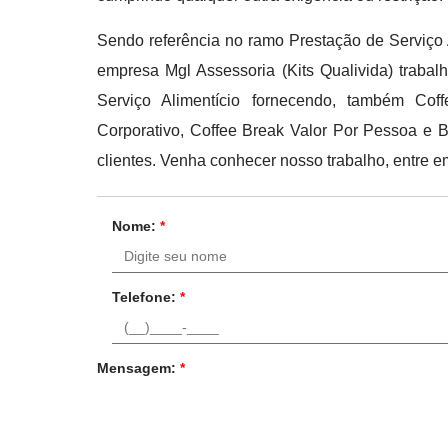
Sendo referência no ramo Prestação de Serviço A
empresa Mgl Assessoria (Kits Qualivida) traba
Serviço Alimentício fornecendo, também Cof
Corporativo, Coffee Break Valor Por Pessoa e B
clientes. Venha conhecer nosso trabalho, entre e
Nome:
*
Telefone:
*
Mensagem:
*