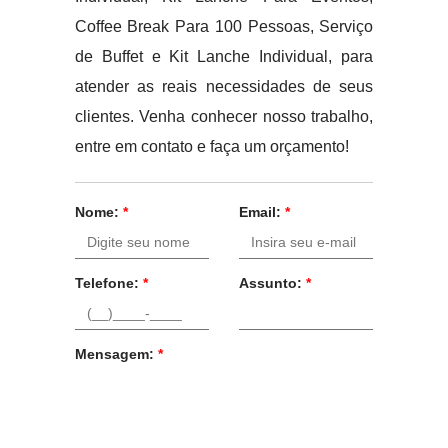
Coffee Break Para 100 Pessoas, Serviço
de Buffet e Kit Lanche Individual, para
atender as reais necessidades de seus
clientes. Venha conhecer nosso trabalho,
entre em contato e faça um orçamento!
Nome:
*
Email:
*
Telefone:
*
Assunto:
*
Mensagem:
*