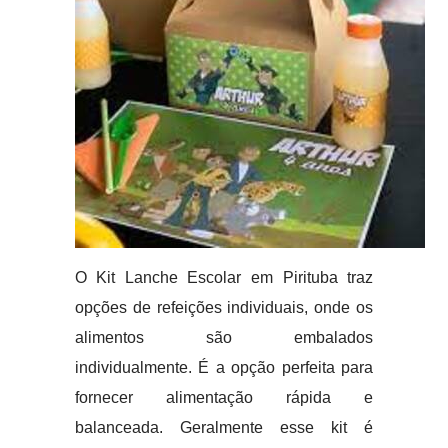
O Kit Lanche Escolar em Pirituba traz
opções de refeições individuais, onde os
alimentos são embalados
individualmente. É a opção perfeita para
fornecer alimentação rápida e
balanceada. Geralmente esse kit é