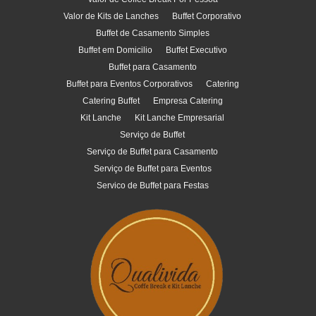
Valor de Kits de Lanches
Buffet Corporativo
Buffet de Casamento Simples
Buffet em Domicilio
Buffet Executivo
Buffet para Casamento
Buffet para Eventos Corporativos
Catering
Catering Buffet
Empresa Catering
Kit Lanche
Kit Lanche Empresarial
Serviço de Buffet
Serviço de Buffet para Casamento
Serviço de Buffet para Eventos
Servico de Buffet para Festas