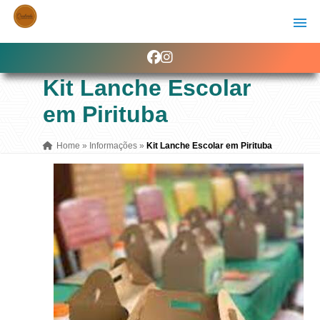
Kit Lanche Escolar
em Pirituba
Home
»
Informações
»
Kit Lanche Escolar em Pirituba