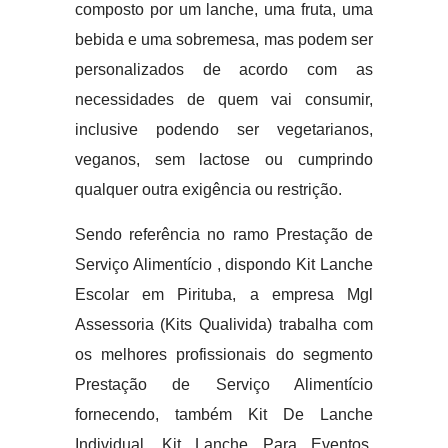
composto por um lanche, uma fruta, uma
bebida e uma sobremesa, mas podem ser
personalizados de acordo com as
necessidades de quem vai consumir,
inclusive podendo ser vegetarianos,
veganos, sem lactose ou cumprindo
qualquer outra exigência ou restrição.
Sendo referência no ramo Prestação de
Serviço Alimentício , dispondo Kit Lanche
Escolar em Pirituba, a empresa Mgl
Assessoria (Kits Qualivida) trabalha com
os melhores profissionais do segmento
Prestação de Serviço Alimentício
fornecendo, também Kit De Lanche
Individual, Kit Lanche Para Eventos,